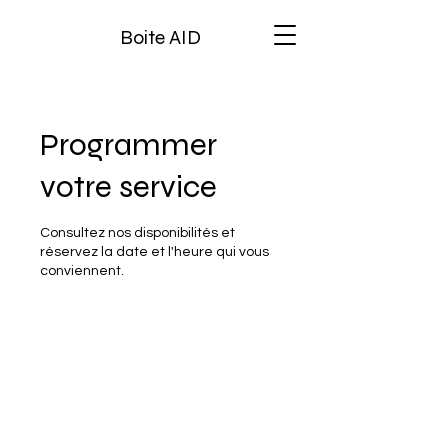
Boite AID
Programmer
votre service
Consultez nos disponibilités et
réservez la date et l'heure qui vous
conviennent.