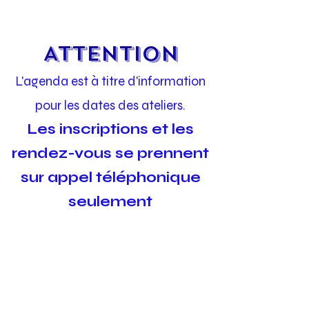
ATTENTION
L'agenda est à titre d'information
pour les dates des ateliers.
Les inscriptions et les
rendez-vous se prennent
sur appel téléphonique
seulement